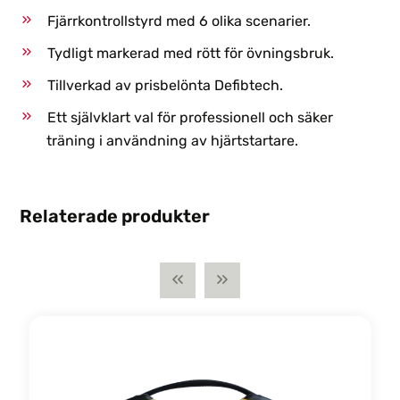
Fjärrkontrollstyrd med 6 olika scenarier.
Tydligt markerad med rött för övningsbruk.
Tillverkad av prisbelönta Defibtech.
Ett självklart val för professionell och säker
träning i användning av hjärtstartare.
Relaterade produkter