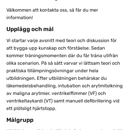
Välkommen att kontakta oss, så får du mer
information!
Upplägg och mål
Vi startar varje avsnitt med teori och diskussion för
att bygga upp kunskap och förståelse. Sedan
kommer träningsmomenten där du får träna utifrån
olika scenarion. På så sätt varvar vi lättsam teori och
praktiska tillämpningsövningar under hela
utbildningen. Efter utbildningen behärskar du
läkemedelsbehandling, intubation och arytmitolkning
av maligna arytmier, ventrikelflimmer (VF) och
ventrikeltaykardi (VT) samt manuell defibrillering vid
ett plötsligt hjärtstopp.
Målgrupp