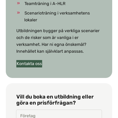
Teamträning i A-HLR
Scenarioträning i verksamhetens
lokaler
Utbildningen bygger på verkliga scenarier
och de risker som är vanliga i er
verksamhet. Har ni egna önskemål?
Innehållet kan självklart anpassas.
Kontakta oss
Vill du boka en utbildning eller
göra en prisförfrågan?
Företag