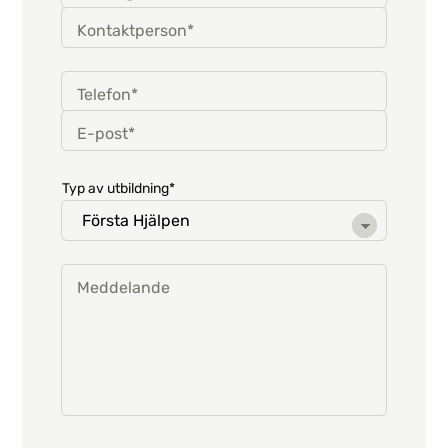
Kontaktperson*
Telefon*
E-post*
Typ av utbildning*
Meddelande