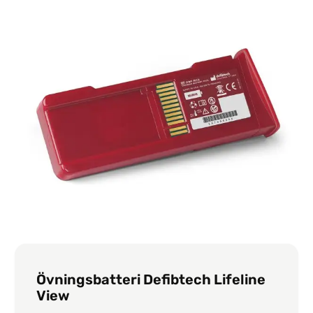
Övningsbatteri Defibtech Lifeline
View