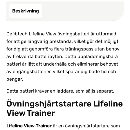
Beskrivning
Defibtech Lifeline View övningsbatteri är utformad
för att ge långvarig prestanda, vilket gör det möjligt
för dig att genomföra flera träningspass utan behov
av frekventa batteribyten. Detta uppladdningsbara
batteri är lätt att underhålla och eliminerar behovet
av engångsbatterier, vilket sparar dig både tid och
pengar.
Detta batteri kräver en laddare, som säljs separat.
Övningshjärtstartare Lifeline
View Trainer
Lifeline View Trainer
är en övningshjärtstartare som