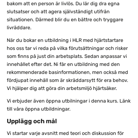
bakom att en person är livlös. Du lär dig dra egna
slutsatser och att agera självständigt utifrån
situationen. Därmed blir du en bättre och tryggare
livräddare.
När du bokar en utbildning i HLR med hjärtstartare
hos oss tar vi reda på vilka förutsättningar och risker
som finns på just din arbetsplats. Sedan anpassar vi
innehållet efter det. Ni får en utbildning med den
rekommenderade basinformationen, men också med
fördjupat innehåll som är skräddarsytt för era behov.
Vi hjälper dig att göra din arbetsmiljö hjärtsäker.
Vi erbjuder även öppna utbilningar i denna kurs. Länk
till våra öppna utbildningar.
Upplägg och mål
Vi startar varje avsnitt med teori och diskussion för