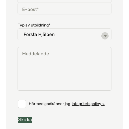
E-post*
Typ av utbildning*
Meddelande
Härmed godkänner jag
integritetspolicyn.