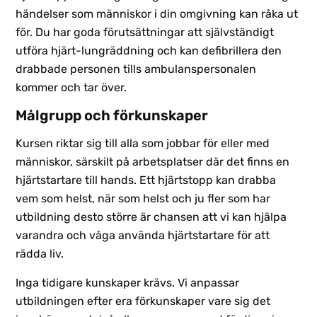
händelser som människor i din omgivning kan råka ut
för. Du har goda förutsättningar att självständigt
utföra hjärt-lungräddning och kan defibrillera den
drabbade personen tills ambulanspersonalen
kommer och tar över.
Målgrupp och förkunskaper
Kursen riktar sig till alla som jobbar för eller med
människor, särskilt på arbetsplatser där det finns en
hjärtstartare till hands. Ett hjärtstopp kan drabba
vem som helst, när som helst och ju fler som har
utbildning desto större är chansen att vi kan hjälpa
varandra och våga använda hjärtstartare för att
rädda liv.
Inga tidigare kunskaper krävs. Vi anpassar
utbildningen efter era förkunskaper vare sig det