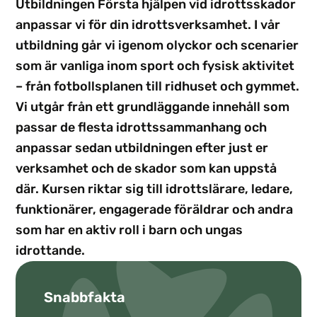
Utbildningen Första hjälpen vid idrottsskador
anpassar vi för din idrottsverksamhet. I vår
utbildning går vi igenom olyckor och scenarier
som är vanliga inom sport och fysisk aktivitet
– från fotbollsplanen till ridhuset och gymmet.
Vi utgår från ett grundläggande innehåll som
passar de flesta idrottssammanhang och
anpassar sedan utbildningen efter just er
verksamhet och de skador som kan uppstå
där. Kursen riktar sig till idrottslärare, ledare,
funktionärer, engagerade föräldrar och andra
som har en aktiv roll i barn och ungas
idrottande.
Snabbfakta