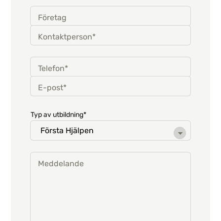
Företag
Kontaktperson*
Telefon*
E-post*
Typ av utbildning*
Meddelande