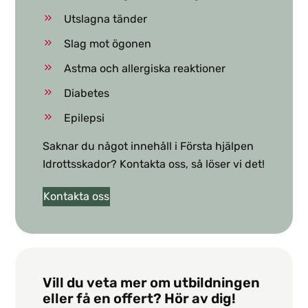
Utslagna tänder
Slag mot ögonen
Astma och allergiska reaktioner
Diabetes
Epilepsi
Saknar du något innehåll i Första hjälpen
Idrottsskador? Kontakta oss, så löser vi det!
Kontakta oss
Vill du veta mer om utbildningen
eller få en offert? Hör av dig!