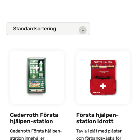
Cederroth Första
Första hjälpen-
hjälpen-station
station Idrott
Cederroth Första hjälpen-
Tavla i plåt med plåster
station innehåller
och förbandsväska för