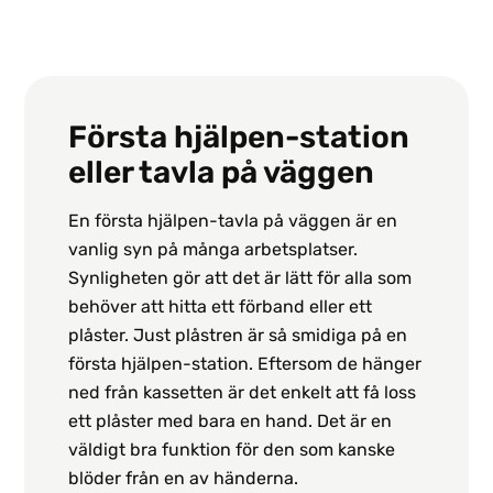
Första hjälpen-station
eller tavla på väggen
En första hjälpen-tavla på väggen är en
vanlig syn på många arbetsplatser.
Synligheten gör att det är lätt för alla som
behöver att hitta ett förband eller ett
plåster. Just plåstren är så smidiga på en
första hjälpen-station. Eftersom de hänger
ned från kassetten är det enkelt att få loss
ett plåster med bara en hand. Det är en
väldigt bra funktion för den som kanske
blöder från en av händerna.