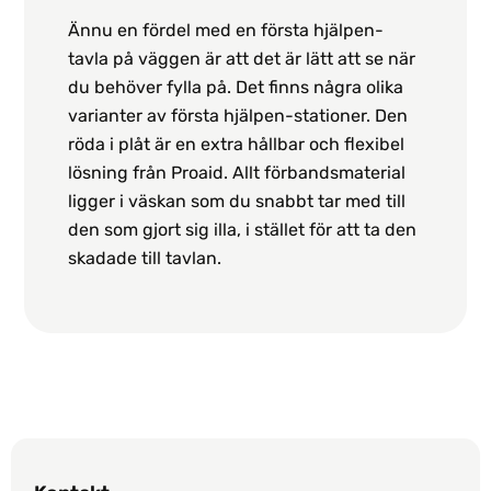
Ännu en fördel med en första hjälpen-
tavla på väggen är att det är lätt att se när
du behöver fylla på. Det finns några olika
varianter av första hjälpen-stationer. Den
röda i plåt är en extra hållbar och flexibel
lösning från Proaid. Allt förbandsmaterial
ligger i väskan som du snabbt tar med till
den som gjort sig illa, i stället för att ta den
skadade till tavlan.