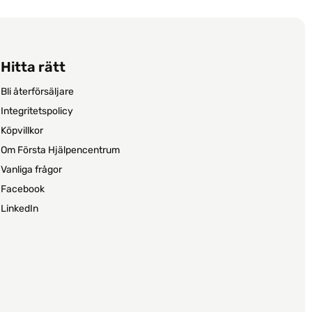
Hitta rätt
Bli återförsäljare
Integritetspolicy
Köpvillkor
Om Första Hjälpencentrum
Vanliga frågor
Facebook
LinkedIn