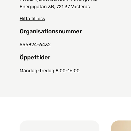
Energigatan 3B, 721 37 Västerås
Hitta till oss
Organisationsnummer
556824-6432
Öppettider
Måndag-fredag 8:00-16:00