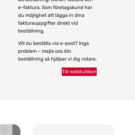
e-faktura. Som företagskund har
du möjlighet att lägga in dina
fakturauppgifter direkt vid
beställning.
Vill du beställa via e-post? Inga
problem – mejla oss din
beställning så hjälper vi dig vidare.
Till webbutiken