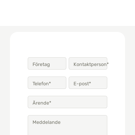
Företag
Kontaktperson*
Telefon*
E-post*
Ärende*
Meddelande