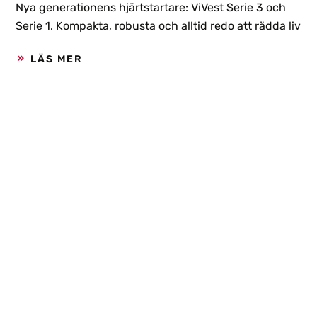
Nya generationens hjärtstartare: ViVest Serie 3 och
Serie 1. Kompakta, robusta och alltid redo att rädda liv
LÄS MER