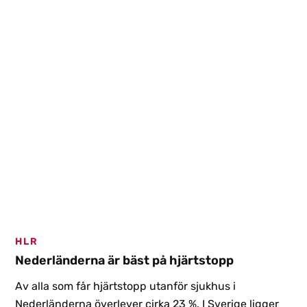
HLR
Nederländerna är bäst på hjärtstopp
Av alla som får hjärtstopp utanför sjukhus i
Nederländerna överlever cirka 23 %. I Sverige ligger