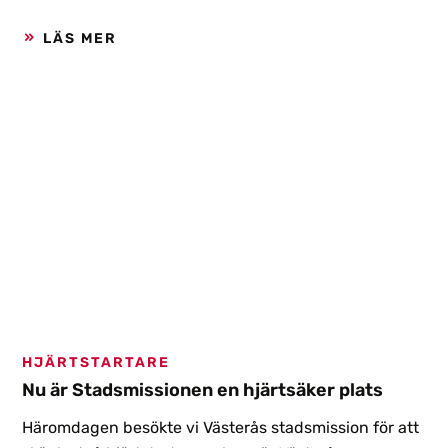
LÄS MER
HJÄRTSTARTARE
Nu är Stadsmissionen en hjärtsäker plats
Häromdagen besökte vi Västerås stadsmission för att