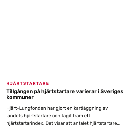
HJÄRTSTARTARE
Tillgången på hjärtstartare varierar i Sveriges
kommuner
Hjärt-Lungfonden har gjort en kartläggning av
landets hjärtstartare och tagit fram ett
hjärtstartarindex. Det visar att antalet hjärtstartare