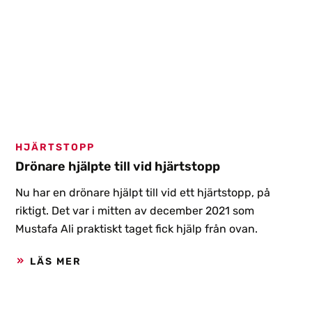
HJÄRTSTOPP
Drönare hjälpte till vid hjärtstopp
Nu har en drönare hjälpt till vid ett hjärtstopp, på
riktigt. Det var i mitten av december 2021 som
Mustafa Ali praktiskt taget fick hjälp från ovan.
LÄS MER