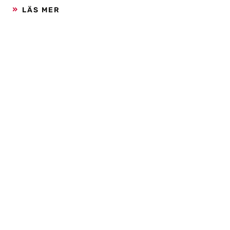
LÄS MER