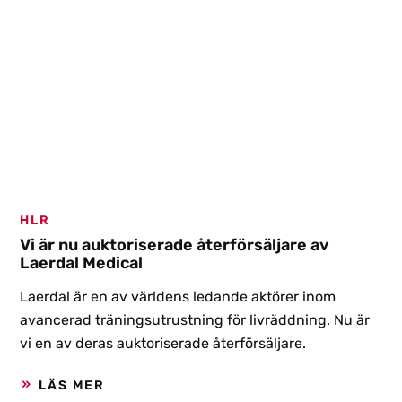
HLR
Vi är nu auktoriserade återförsäljare av
Laerdal Medical
Laerdal är en av världens ledande aktörer inom
avancerad träningsutrustning för livräddning. Nu är
vi en av deras auktoriserade återförsäljare.
LÄS MER