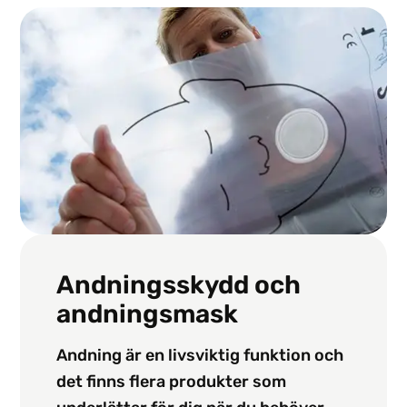
Andningsskydd och
andningsmask
Andning är en livsviktig funktion och
det finns flera produkter som