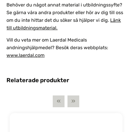
Behöver du något annat material i utbildningssyfte?
Se gärna våra andra produkter eller hör av dig till oss
om du inte hittar det du söker så hjälper vi dig.
Länk
till utbildningsmaterial.
Vill du veta mer om Laerdal Medicals
andningshjälpmedel? Besök deras webbplats:
www.laerdal.com
Relaterade produkter