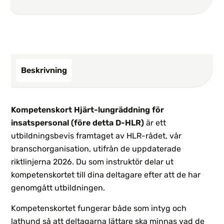
Beskrivning
Kompetenskort Hjärt-lungräddning för
insatspersonal (före detta D-HLR)
är ett
utbildningsbevis framtaget av HLR-rådet, vår
branschorganisation, utifrån de uppdaterade
riktlinjerna 2026. Du som instruktör delar ut
kompetenskortet till dina deltagare efter att de har
genomgått utbildningen.
Kompetenskortet fungerar både som intyg och
lathund så att deltagarna lättare ska minnas vad de