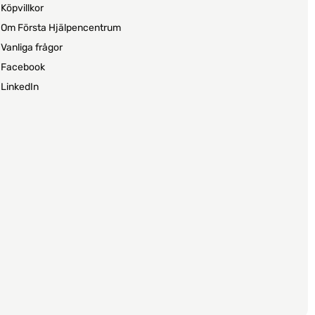
Köpvillkor
Om Första Hjälpencentrum
Vanliga frågor
Facebook
LinkedIn