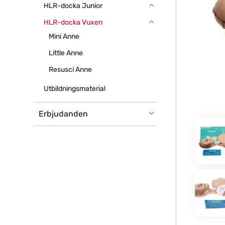
HLR-docka Junior
HLR-docka Vuxen
Mini Anne
Little Anne
Resusci Anne
Utbildningsmaterial
Erbjudanden