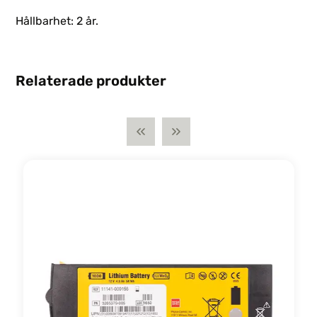
Hållbarhet: 2 år.
Relaterade produkter