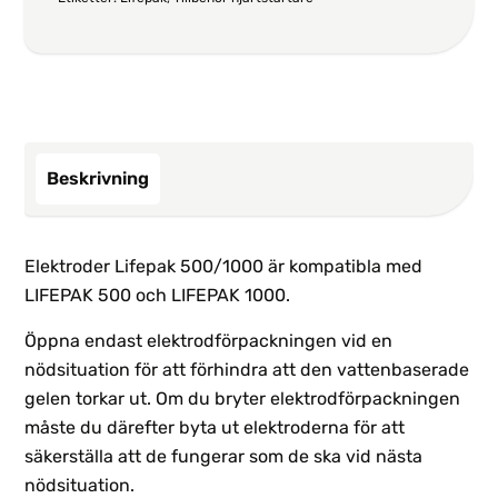
Beskrivning
Elektroder Lifepak 500/1000 är kompatibla med
LIFEPAK 500 och LIFEPAK 1000.
Öppna endast elektrodförpackningen vid en
nödsituation för att förhindra att den vattenbaserade
gelen torkar ut. Om du bryter elektrodförpackningen
måste du därefter byta ut elektroderna för att
säkerställa att de fungerar som de ska vid nästa
nödsituation.