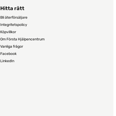
Hitta rätt
Bli återförsäljare
Integritetspolicy
Köpvillkor
Om Första Hjälpencentrum
Vanliga frågor
Facebook
LinkedIn