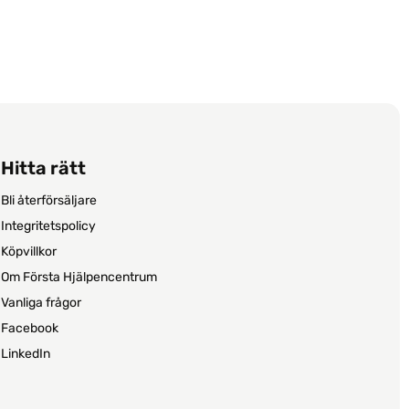
Hitta rätt
Bli återförsäljare
Integritetspolicy
Köpvillkor
Om Första Hjälpencentrum
Vanliga frågor
Facebook
LinkedIn