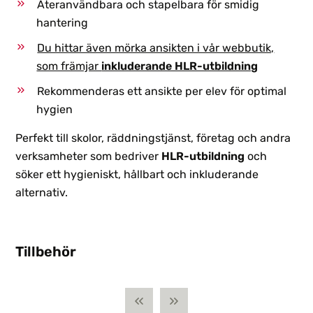
Återanvändbara och stapelbara för smidig
hantering
Du hittar även mörka ansikten i vår webbutik,
som främjar
inkluderande HLR-utbildning
Rekommenderas ett ansikte per elev för optimal
hygien
Perfekt till skolor, räddningstjänst, företag och andra
verksamheter som bedriver
HLR-utbildning
och
söker ett hygieniskt, hållbart och inkluderande
alternativ.
Tillbehör