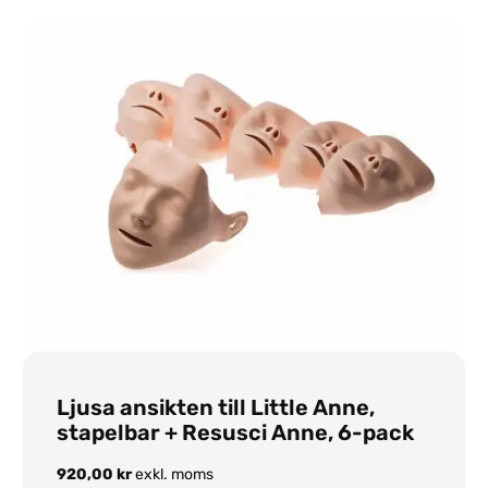
Ljusa ansikten till Little Anne,
stapelbar + Resusci Anne, 6-pack
920,00
kr
exkl. moms