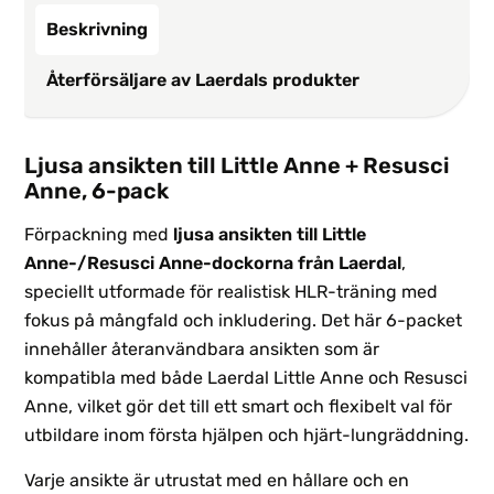
Beskrivning
Återförsäljare av Laerdals produkter
Ljusa ansikten till Little Anne + Resusci
Anne, 6-pack
Förpackning med
ljusa ansikten till Little
Anne-/Resusci Anne-dockorna från Laerdal
,
speciellt utformade för realistisk HLR-träning med
fokus på mångfald och inkludering. Det här 6-packet
innehåller återanvändbara ansikten som är
kompatibla med både Laerdal Little Anne och Resusci
Anne, vilket gör det till ett smart och flexibelt val för
utbildare inom första hjälpen och hjärt-lungräddning.
Varje ansikte är utrustat med en hållare och en