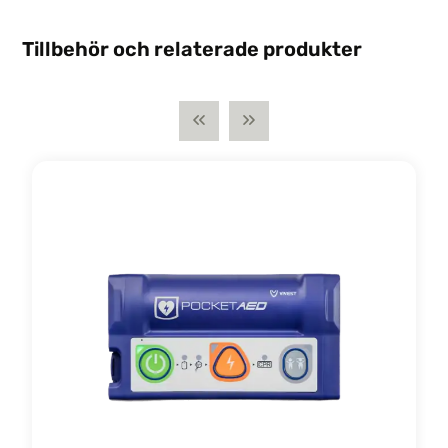
Tillbehör och relaterade produkter