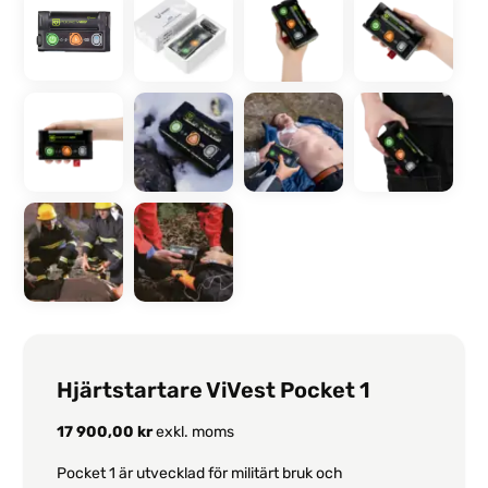
Hjärtstartare ViVest Pocket 1
17 900,00
kr
exkl. moms
Pocket 1 är utvecklad för militärt bruk och