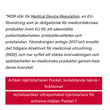
*MDR står för
Medical Device Regulation
, en EU-
förordning som är obligatorisk för medicintekniska
produkter inom EU för att säkerställa
patientsäkerheten, produktkvaliteten och
prestandan. Förordningen antogs 2017 och ersatte
det tidigare direktivet för medicinsk utrustning
(MDD), och har syftet att stärka övervakningen och
spårbarheten av medicinska produkter genom hela
deras livscykel.
Artikel: Hjärtstartaren Pocket, livräddande teknik i
fickformat
Nyhetsartikel: Ultraportabel hjärtstartare för
extrema miljöer: Pocket 1