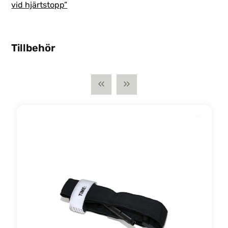
vid hjärtstopp”
Tillbehör