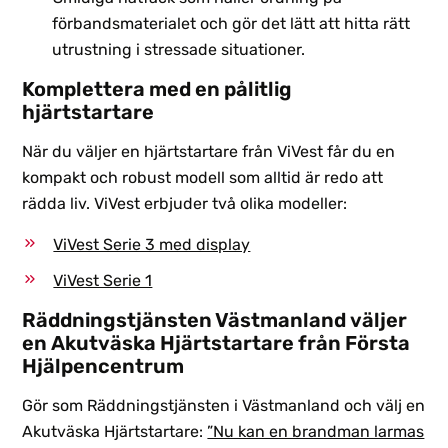
förbandsmaterialet och gör det lätt att hitta rätt
utrustning i stressade situationer.
Komplettera med en pålitlig
hjärtstartare
När du väljer en hjärtstartare från ViVest får du en
kompakt och robust modell som alltid är redo att
rädda liv. ViVest erbjuder två olika modeller:
ViVest Serie 3 med display
ViVest Serie 1
Räddningstjänsten Västmanland väljer
en Akutväska Hjärtstartare från Första
Hjälpencentrum
Gör som Räddningstjänsten i Västmanland och välj en
Akutväska Hjärtstartare:
”Nu kan en brandman larmas